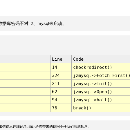
据库密码不对; 2、mysql未启动。
Line
Code
14
checkredirect()
324
jzmysql->Fetch_First(
211
jzmysql->Init()
62
jzmysql->Open()
94
jzmysql->halt()
76
break()
出错信息详细记录, 由此给您带来的访问不便我们深感歉意.