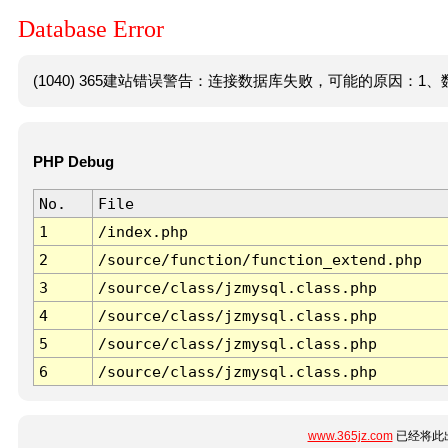
Database Error
(1040) 365建站错误警告：连接数据库失败，可能的原因：1、数
PHP Debug
No.
File
1
/index.php
2
/source/function/function_extend.php
3
/source/class/jzmysql.class.php
4
/source/class/jzmysql.class.php
5
/source/class/jzmysql.class.php
6
/source/class/jzmysql.class.php
www.365jz.com
已经将此