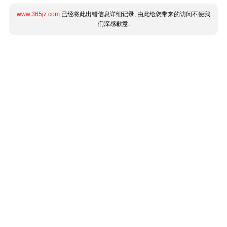
www.365jz.com
已经将此出错信息详细记录, 由此给您带来的访问不便我
们深感歉意.