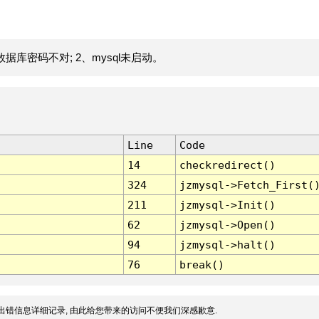
据库密码不对; 2、mysql未启动。
Line
Code
14
checkredirect()
324
jzmysql->Fetch_First(
211
jzmysql->Init()
62
jzmysql->Open()
94
jzmysql->halt()
76
break()
出错信息详细记录, 由此给您带来的访问不便我们深感歉意.