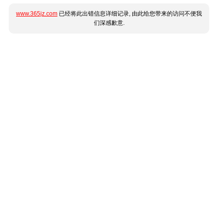
www.365jz.com
已经将此出错信息详细记录, 由此给您带来的访问不便我
们深感歉意.