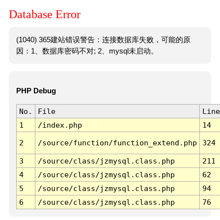
Database Error
(1040) 365建站错误警告：连接数据库失败，可能的原
因：1、数据库密码不对; 2、mysql未启动。
PHP Debug
No.
File
Line
1
/index.php
14
2
/source/function/function_extend.php
324
3
/source/class/jzmysql.class.php
211
4
/source/class/jzmysql.class.php
62
5
/source/class/jzmysql.class.php
94
6
/source/class/jzmysql.class.php
76