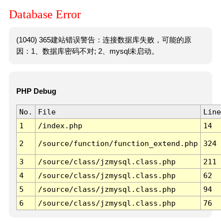
Database Error
(1040) 365建站错误警告：连接数据库失败，可能的原
因：1、数据库密码不对; 2、mysql未启动。
PHP Debug
No.
File
Line
1
/index.php
14
2
/source/function/function_extend.php
324
3
/source/class/jzmysql.class.php
211
4
/source/class/jzmysql.class.php
62
5
/source/class/jzmysql.class.php
94
6
/source/class/jzmysql.class.php
76